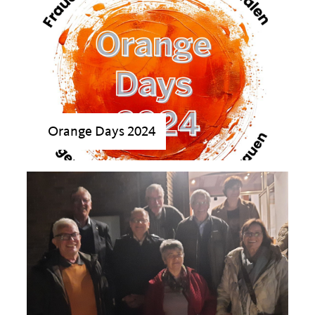
Orange Days 2024
>