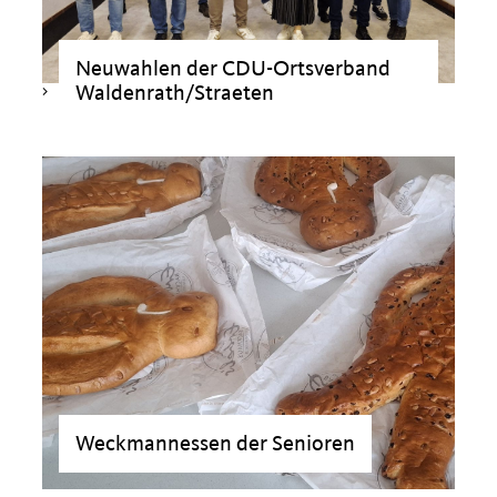
Neuwahlen der CDU-Ortsverband
Waldenrath/Straeten
>
Weckmannessen der Senioren
>