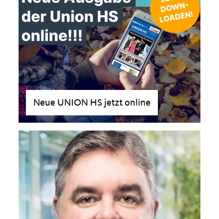
Neue UNION HS jetzt online
>