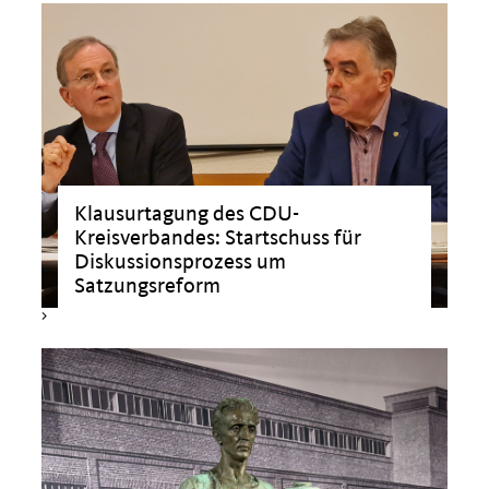
Klausurtagung des CDU-
>
Kreisverbandes: Startschuss für
Diskussionsprozess um
Satzungsreform
>