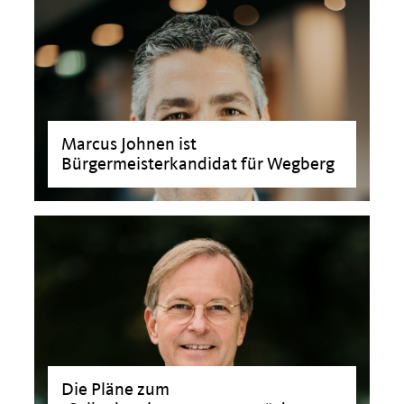
Marcus Johnen ist
Bürgermeisterkandidat für Wegberg
Die Pläne zum