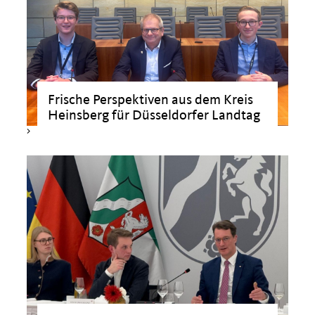
>
Frische Perspektiven aus dem Kreis
Heinsberg für Düsseldorfer Landtag
>