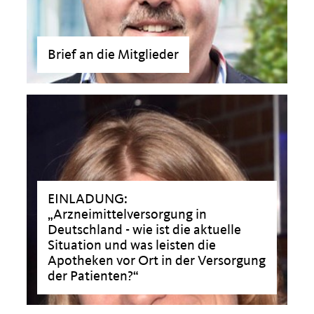
Brief an die Mitglieder
>
EINLADUNG:
Arzneimittelversorgung in
Deutschland - wie ist die aktuelle
Situation und was leisten die
Apotheken vor Ort in der Versorgung
der Patienten?“