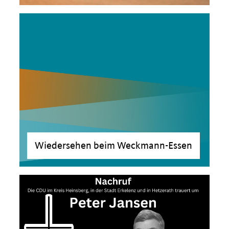
>
Wiedersehen beim Weckmann-Essen