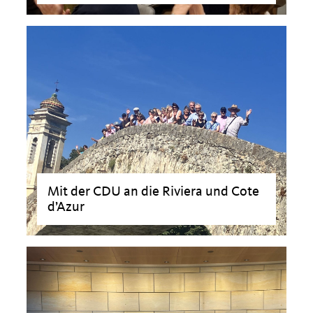
>
Mit der CDU an die Riviera und Cote
d’Azur