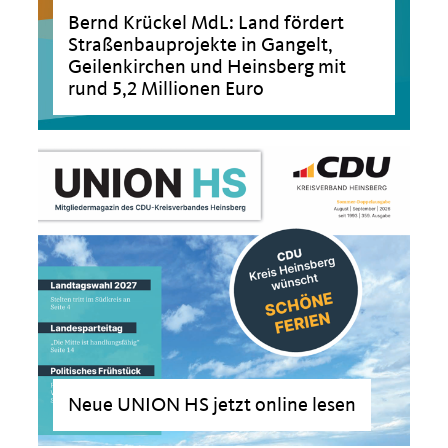
Bernd Krückel MdL: Land fördert
Straßenbauprojekte in Gangelt,
Geilenkirchen und Heinsberg mit
rund 5,2 Millionen Euro
Neue UNION HS jetzt online lesen