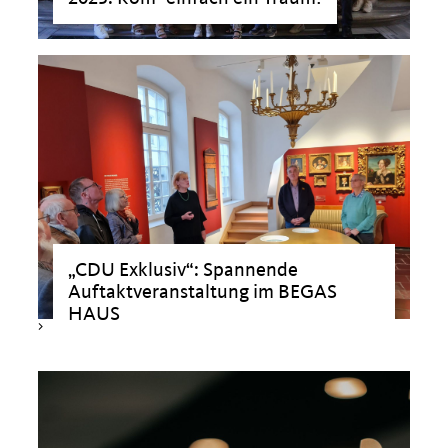
>
CDU Exklusiv“: Spannende
Auftaktveranstaltung im BEGAS
HAUS
>