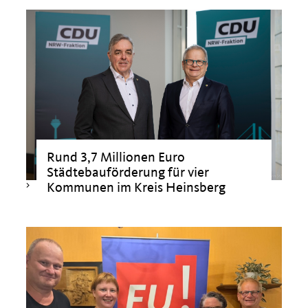
>
Rund 3,7 Millionen Euro
Städtebauförderung für vier
>
Kommunen im Kreis Heinsberg