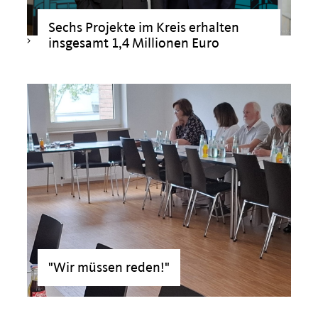
Sechs Projekte im Kreis erhalten
>
insgesamt 1,4 Millionen Euro
"Wir müssen reden!"
>