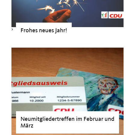
>
Frohes neues Jahr!
Neumitgliedertreffen im Februar und
März