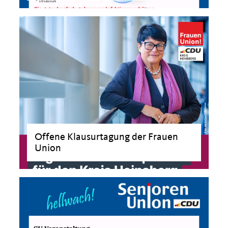
>
Offene Klausurtagung der Frauen
Union
>