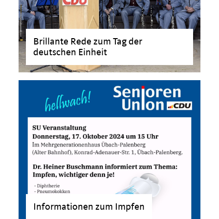
Brillante Rede zum Tag der
deutschen Einheit
>
Informationen zum Impfen