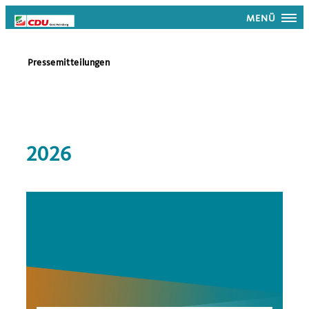
MENÜ
Pressemitteilungen
2026