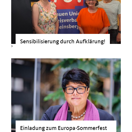
Sensibilisierung durch Aufklärung!
>
Einladung zum Europa-Sommerfest