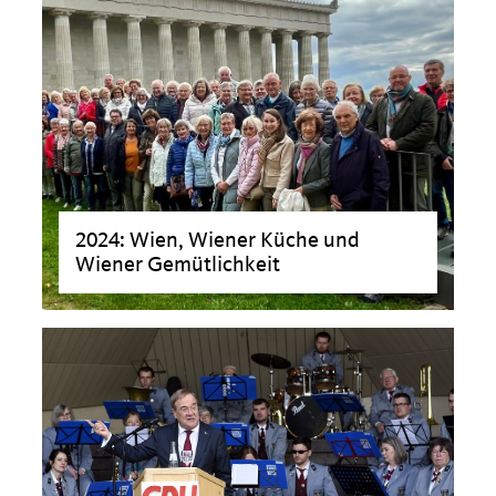
2024: Wien, Wiener Küche und
Wiener Gemütlichkeit
>