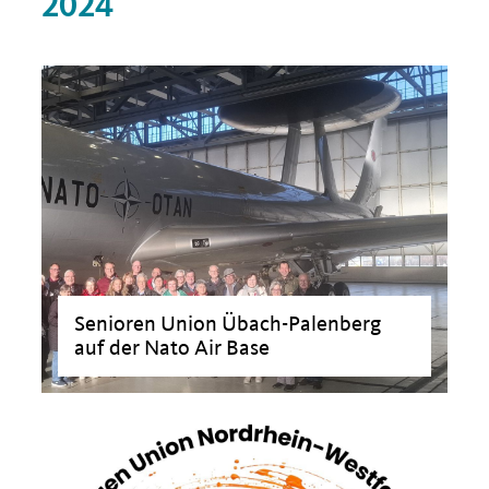
2024
Senioren Union Übach-Palenberg
auf der Nato Air Base
>