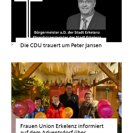
>
Die CDU trauert um Peter Jansen
Frauen Union Erkelenz informiert
auf dem Adventsdorf über