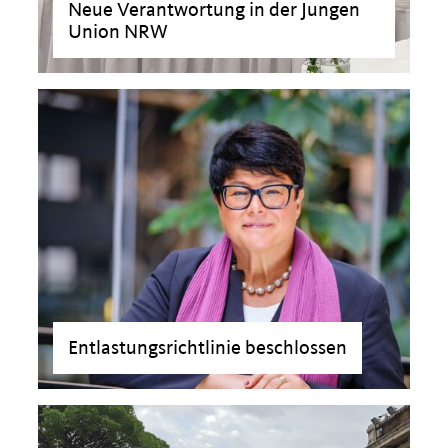
Neue Verantwortung in der Jungen
Union NRW
Entlastungsrichtlinie beschlossen
>