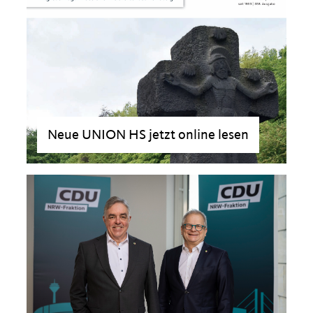
Neue UNION HS jetzt online lesen
>