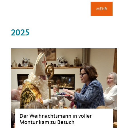
MEHR
2025
Der Weihnachtsmann in voller
Montur kam zu Besuch