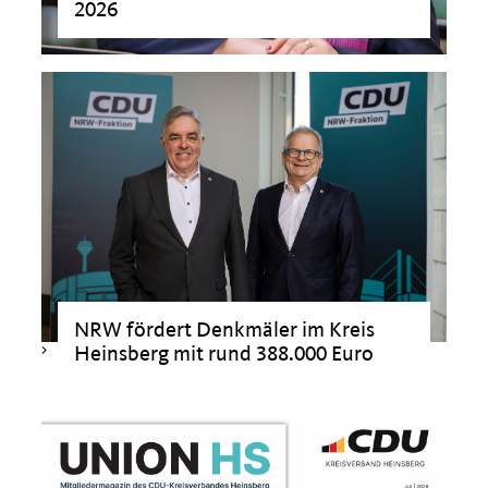
2026
>
NRW fördert Denkmäler im Kreis
>
Heinsberg mit rund 388.000 Euro