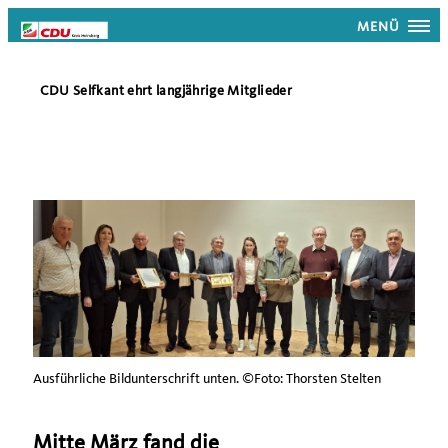
MENÜ
CDU Selfkant ehrt langjährige Mitglieder
Ausführliche Bildunterschrift unten. ©Foto: Thorsten Stelten
Mitte März fand die