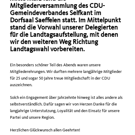
Mitgliederversammlung des CDU-
Gemeindeverbandes Selfkant im
Dorfsaal Saeffelen statt. Im Mittelpunkt
stand die Vorwahl unserer Delegierten
für die Landtagsaufstellung, mit denen
wir den weiteren Weg Richtung
Landtagswahl vorbereiten.
Ein besonders schöner Teil des Abends waren unsere
Mitgliederehrungen. Wir durften mehrere langjährige Mitglieder
für 25 und sogar 50 Jahre treue Mitgliedschaft in der CDU
auszeichnen.
Solch ein Engagement über Jahrzehnte hinweg ist alles andere als
selbstverständlich. Dafür sagen wir von Herzen Danke für die
langjahrige Unterstutzung, Loyalität und den Einsatz für unsere
Partei und unsere Region.
Herzlichen Glückwunsch allen Geehrten!