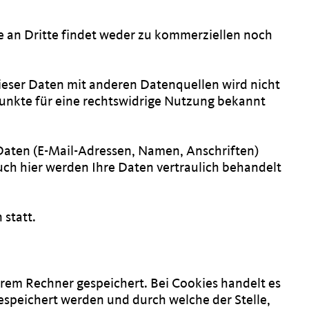
e an Dritte findet weder zu kommerziellen noch
ser Daten mit anderen Datenquellen wird nicht
unkte für eine rechtswidrige Nutzung bekannt
 Daten (E-Mail-Adressen, Namen, Anschriften)
 Auch hier werden Ihre Daten vertraulich behandelt
 statt.
rem Rechner gespeichert. Bei Cookies handelt es
espeichert werden und durch welche der Stelle,