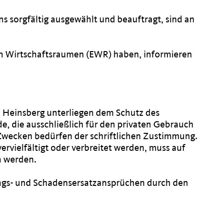
ns sorgfältig ausgewählt und beauftragt, sind an
hen Wirtschaftsraumen (EWR) haben, informieren
d Heinsberg unterliegen dem Schutz des
, die ausschließlich für den privaten Gebrauch
Zwecken bedürfen der schriftlichen Zustimmung.
ervielfältigt oder verbreitet werden, muss auf
n werden.
ngs- und Schadensersatzansprüchen durch den