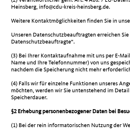
Heinsberg, info@cdu-kreis-heinsberg.de.
Weitere Kontaktmöglichkeiten finden Sie in un
Unseren Datenschutzbeauftragten erreichen Sie 
Datenschutzbeauftragte“.
(3) Bei Ihrer Kontaktaufnahme mit uns per E-Mail
Name und Ihre Telefonnummer) von uns gespeich
nachdem die Speicherung nicht mehr erforderlich
(4) Falls wir für einzelne Funktionen unseres An
möchten, werden wir Sie untenstehend im Detail 
Speicherdauer.
§2 Erhebung personenbezogener Daten bei Besu
(1) Bei der rein informatorischen Nutzung der We