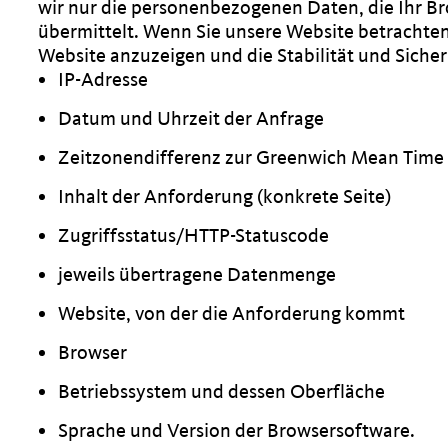
wir nur die personenbezogenen Daten, die Ihr B
übermittelt. Wenn Sie unsere Website betrachten
Website anzuzeigen und die Stabilität und Sicherhe
IP-Adresse
Datum und Uhrzeit der Anfrage
Zeitzonendifferenz zur Greenwich Mean Time
Inhalt der Anforderung (konkrete Seite)
Zugriffsstatus/HTTP-Statuscode
jeweils übertragene Datenmenge
Website, von der die Anforderung kommt
Browser
Betriebssystem und dessen Oberfläche
Sprache und Version der Browsersoftware.