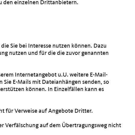
zu den einzelnen Drittanbietern.
 die Sie bei Interesse nutzen können. Dazu
ung nutzen und für die die zuvor genannten
erem Internetangebot u.U. weitere E-Mail-
n Sie E-Mails mit Dateianhängen senden, so
rstützen können. In Einzelfällen kann es
t für Verweise auf Angebote Dritter.
er Verfälschung auf dem Übertragungsweg nicht