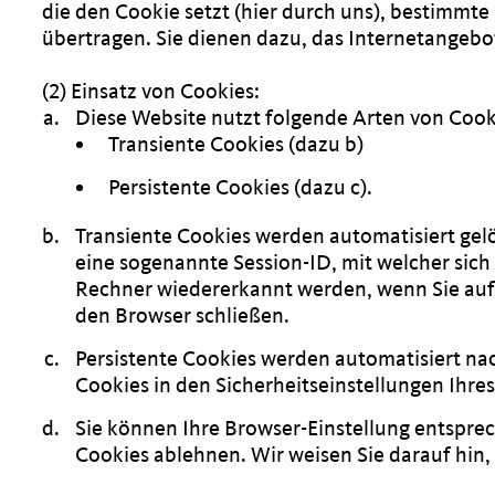
die den Cookie setzt (hier durch uns), bestimm
übertragen. Sie dienen dazu, das Internetangebo
(2) Einsatz von Cookies:
Diese Website nutzt folgende Arten von Coo
Transiente Cookies (dazu b)
Persistente Cookies (dazu c).
Transiente Cookies werden automatisiert gel
eine sogenannte Session-ID, mit welcher sic
Rechner wiedererkannt werden, wenn Sie auf 
den Browser schließen.
Persistente Cookies werden automatisiert nac
Cookies in den Sicherheitseinstellungen Ihres
Sie können Ihre Browser-Einstellung entspre
Cookies ablehnen. Wir weisen Sie darauf hin,