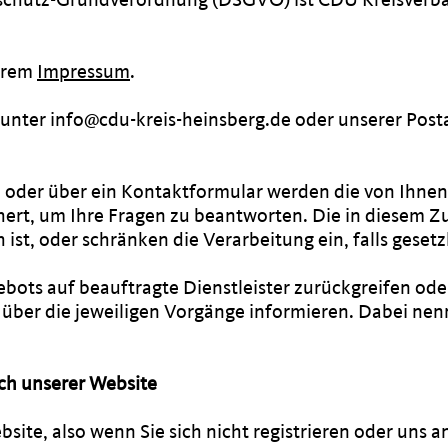
serem
Impressum
.
unter info@cdu-kreis-heinsberg.de oder unserer Post
 oder über ein Kontaktformular werden die von Ihnen m
ert, um Ihre Fragen zu beantworten. Die in diesem 
 ist, oder schränken die Verarbeitung ein, falls gese
gebots auf beauftragte Dienstleister zurückgreifen od
über die jeweiligen Vorgänge informieren. Dabei nenn
ch unserer Website
bsite, also wenn Sie sich nicht registrieren oder uns