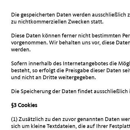
Die gespeicherten Daten werden ausschließlich z
zu nichtkommerziellen Zwecken statt.
Diese Daten können ferner nicht bestimmten Pe
vorgenommen. Wir behalten uns vor, diese Daten
werden.
Sofern innerhalb des Internetangebotes die Mögl
besteht, so erfolgt die Preisgabe dieser Daten se
und nicht an Dritte weitergegeben.
Die Speicherung der Daten findet ausschließlich
§3 Cookies
(1) Zusätzlich zu den zuvor genannten Daten wer
sich um kleine Textdateien, die auf Ihrer Festp