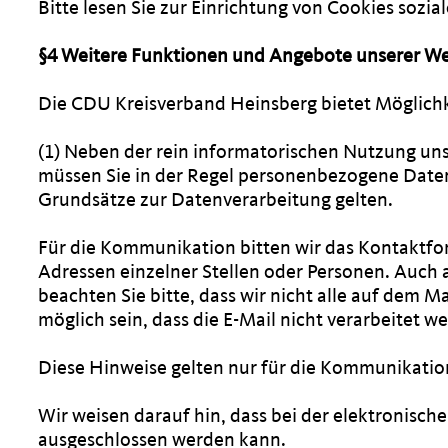
Bitte lesen Sie zur Einrichtung von Cookies sozia
§4 Weitere Funktionen und Angebote unserer We
Die CDU Kreisverband Heinsberg bietet Möglichk
(1) Neben der rein informatorischen Nutzung uns
müssen Sie in der Regel personenbezogene Daten 
Grundsätze zur Datenverarbeitung gelten.
Für die Kommunikation bitten wir das Kontaktfo
Adressen einzelner Stellen oder Personen. Auch 
beachten Sie bitte, dass wir nicht alle auf dem
möglich sein, dass die E-Mail nicht verarbeitet w
Diese Hinweise gelten nur für die Kommunikation
Wir weisen darauf hin, dass bei der elektroni
ausgeschlossen werden kann.