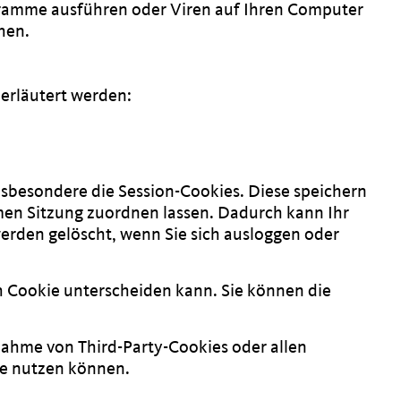
ogramme ausführen oder Viren auf Ihren Computer
hen.
erläutert werden:
nsbesondere die Session-Cookies. Diese speichern
men Sitzung zuordnen lassen. Dadurch kann Ihr
erden gelöscht, wenn Sie sich ausloggen oder
h Cookie unterscheiden kann. Sie können die
nahme von Third-Party-Cookies oder allen
ite nutzen können.