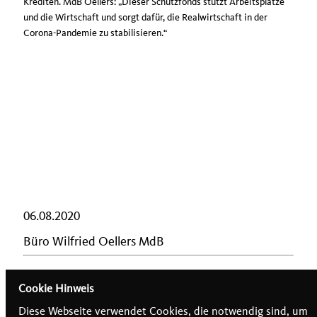
Krediten. MdB Oellers: „Dieser Schutzfonds stützt Arbeitsplätze
und die Wirtschaft und sorgt dafür, die Realwirtschaft in der
Corona-Pandemie zu stabilisieren.“
06.08.2020
Büro Wilfried Oellers MdB
Cookie Hinweis
Diese Webseite verwendet Cookies, die notwendig sind, um