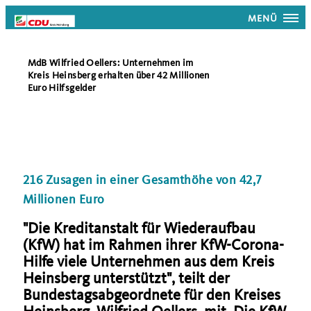
MENÜ
MdB Wilfried Oellers: Unternehmen im
Kreis Heinsberg erhalten über 42 Millionen
Euro Hilfsgelder
216 Zusagen in einer Gesamthöhe von 42,7
Millionen Euro
"Die Kreditanstalt für Wiederaufbau
(KfW) hat im Rahmen ihrer KfW-Corona-
Hilfe viele Unternehmen aus dem Kreis
Heinsberg unterstützt", teilt der
Bundestagsabgeordnete für den Kreises