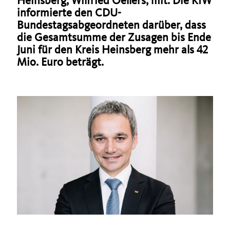
Heinsberg, Wilfried Oellers, mit. Die KfW
informierte den CDU-
Bundestagsabgeordneten darüber, dass
die Gesamtsumme der Zusagen bis Ende
Juni für den Kreis Heinsberg mehr als 42
Mio. Euro beträgt.