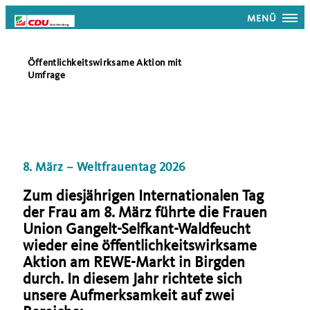
MENÜ
Öffentlichkeitswirksame Aktion mit
Umfrage
8. März – Weltfrauentag 2026
Zum diesjährigen Internationalen Tag
der Frau am 8. März führte die Frauen
Union Gangelt-Selfkant-Waldfeucht
wieder eine öffentlichkeitswirksame
Aktion am REWE-Markt in Birgden
durch. In diesem Jahr richtete sich
unsere Aufmerksamkeit auf zwei