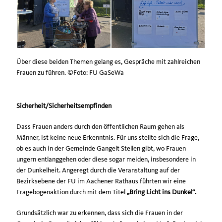
Über diese beiden Themen gelang es, Gespräche mit zahlreichen
Frauen zu führen. ©Foto: FU GaSeWa
Sicherheit/Sicherheitsempfinden
Dass Frauen anders durch den öffentlichen Raum gehen als
Männer, ist keine neue Erkenntnis. Für uns stellte sich die Frage,
ob es auch in der Gemeinde Gangelt Stellen gibt, wo Frauen
ungern entlanggehen oder diese sogar meiden, insbesondere in
der Dunkelheit. Angeregt durch die Veranstaltung auf der
Bezirksebene der FU im Aachener Rathaus führten wir eine
Fragebogenaktion durch mit dem Titel
Bring Licht ins Dunkel“.
Grundsätzlich war zu erkennen, dass sich die Frauen in der