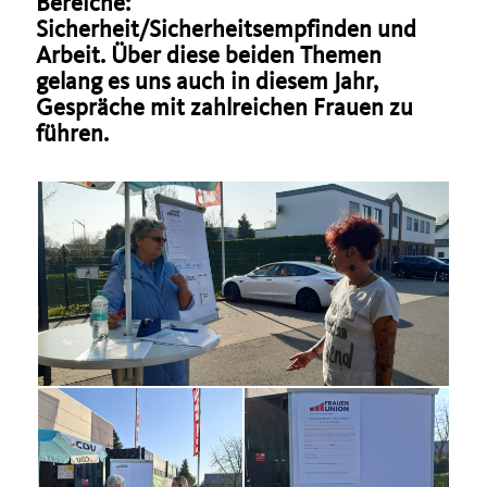
Bereiche:
Sicherheit/Sicherheitsempfinden und
Arbeit. Über diese beiden Themen
gelang es uns auch in diesem Jahr,
Gespräche mit zahlreichen Frauen zu
führen.