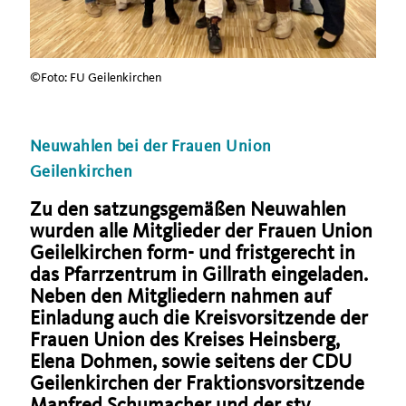
©Foto: FU Geilenkirchen
Neuwahlen bei der Frauen Union
Geilenkirchen
Zu den satzungsgemäßen Neuwahlen
wurden alle Mitglieder der Frauen Union
Geilelkirchen form- und fristgerecht in
das Pfarrzentrum in Gillrath eingeladen.
Neben den Mitgliedern nahmen auf
Einladung auch die Kreisvorsitzende der
Frauen Union des Kreises Heinsberg,
Elena Dohmen, sowie seitens der CDU
Geilenkirchen der Fraktionsvorsitzende
Manfred Schumacher und der stv.