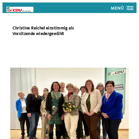
MENÜ
Christine Reichel einstimmig als
Vorsitzende wiedergewählt