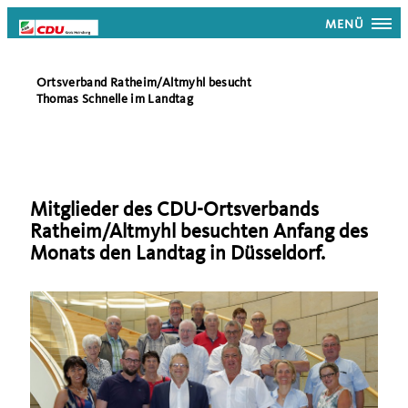
MENÜ
Ortsverband Ratheim/Altmyhl besucht
Thomas Schnelle im Landtag
Mitglieder des CDU-Ortsverbands
Ratheim/Altmyhl besuchten Anfang des
Monats den Landtag in Düsseldorf.