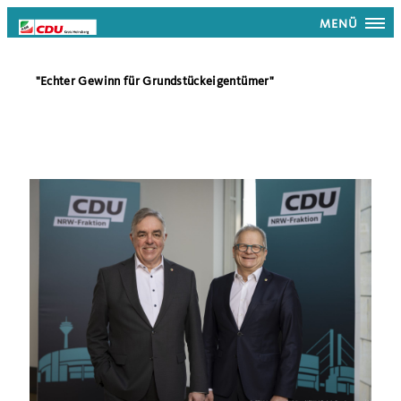
MENÜ
"Echter Gewinn für Grundstückeigentümer"