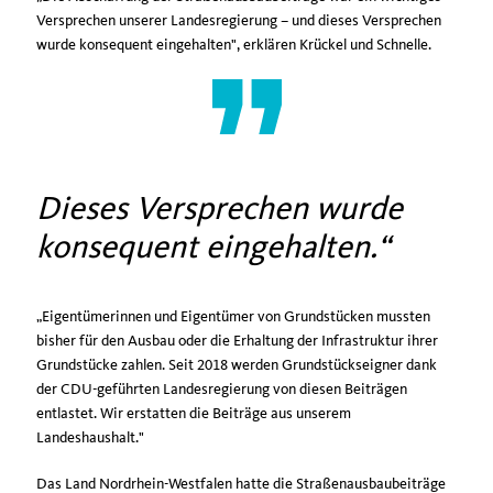
Versprechen unserer Landesregierung – und dieses Versprechen
wurde konsequent eingehalten", erklären Krückel und Schnelle.
Dieses Versprechen wurde
konsequent eingehalten.
Eigentümerinnen und Eigentümer von Grundstücken mussten
bisher für den Ausbau oder die Erhaltung der Infrastruktur ihrer
Grundstücke zahlen. Seit 2018 werden Grundstückseigner dank
der CDU-geführten Landesregierung von diesen Beiträgen
entlastet. Wir erstatten die Beiträge aus unserem
Landeshaushalt."
Das Land Nordrhein-Westfalen hatte die Straßenausbaubeiträge