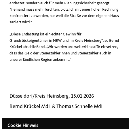
entlastet, sondern auch für mehr Planungssicherheit gesorgt.
Niemand muss mehr fürchten, plötzlich mit einer hohen Rechnung
konfrontiert zu werden, nur weil die Straße vor dem eigenen Haus
saniert wird."
Diese Entlastung ist ein echter Gewinn für
Grundstückeigentümer in NRW und im Kreis Heinsberg", so Bernd
Krückel abschließend. „Wir werden uns weiterhin dafür einsetzen,
dass das Geld der Steuerzahlerinnen und Steuerzahler auch in
unserer ländlichen Region ankommt.“
Düsseldorf/Kreis Heinsberg, 15.01.2026
Bernd Krückel MdL & Thomas Schnelle MdL
Cookie Hinweis