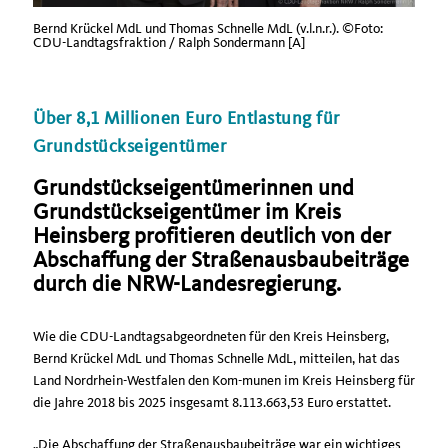
Bernd Krückel MdL und Thomas Schnelle MdL (v.l.n.r.). ©Foto:
CDU-Landtagsfraktion / Ralph Sondermann [A]
Über 8,1 Millionen Euro Entlastung für
Grundstückseigentümer
Grundstückseigentümerinnen und
Grundstückseigentümer im Kreis
Heinsberg profitieren deutlich von der
Abschaffung der Straßenausbaubeiträge
durch die NRW-Landesregierung.
Wie die CDU-Landtagsabgeordneten für den Kreis Heinsberg,
Bernd Krückel MdL und Thomas Schnelle MdL, mitteilen, hat das
Land Nordrhein-Westfalen den Kom-munen im Kreis Heinsberg für
die Jahre 2018 bis 2025 insgesamt 8.113.663,53 Euro erstattet.
Die Abschaffung der Straßenausbaubeiträge war ein wichtiges