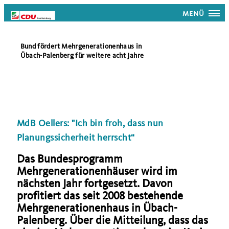
MENÜ
Bund fördert Mehrgenerationenhaus in
Übach-Palenberg für weitere acht Jahre
MdB Oellers: "Ich bin froh, dass nun
Planungssicherheit herrscht“
Das Bundesprogramm
Mehrgenerationenhäuser wird im
nächsten Jahr fortgesetzt. Davon
profitiert das seit 2008 bestehende
Mehrgenerationenhaus in Übach-
Palenberg. Über die Mitteilung, dass das