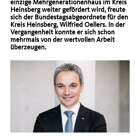
einzige Mehrgenerationenhaus im Kreis
Heinsberg weiter gefördert wird, freute
sich der Bundestagsabgeordnete für den
Kreis Heinsberg, Wilfried Oellers. In der
Vergangenheit konnte er sich schon
mehrmals von der wertvollen Arbeit
überzeugen.