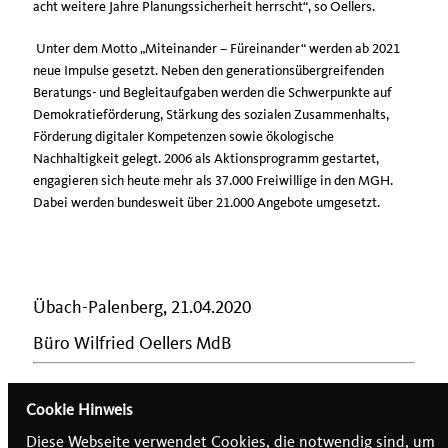
acht weitere Jahre Planungssicherheit herrscht“, so Oellers.
Unter dem Motto „Miteinander – Füreinander“ werden ab 2021
neue Impulse gesetzt. Neben den generationsübergreifenden
Beratungs- und Begleitaufgaben werden die Schwerpunkte auf
Demokratieförderung, Stärkung des sozialen Zusammenhalts,
Förderung digitaler Kompetenzen sowie ökologische
Nachhaltigkeit gelegt. 2006 als Aktionsprogramm gestartet,
engagieren sich heute mehr als 37.000 Freiwillige in den MGH.
Dabei werden bundesweit über 21.000 Angebote umgesetzt.
Übach-Palenberg, 21.04.2020
Büro Wilfried Oellers MdB
Cookie Hinweis
Diese Webseite verwendet Cookies, die notwendig sind, um