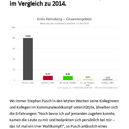
im Vergleich zu 2014.
Wo immer Stephan Pusch in den letzten Wochen seine Kolleginnen
und Kollegen im Kommunalwahlkampf unterstützte, ähnelten sich
die Erfahrungen: "Noch bevor ich auf jemanden zugehen konnte,
kamen die Leute zu mir und bedankten sich persönlich bei mir –
das ist mal ein irrer Wahlkampf!", so Pusch anlässlich eines