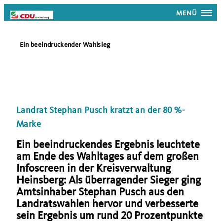
MENÜ
Ein beeindruckender Wahlsieg
Landrat Stephan Pusch kratzt an der 80 %-
Marke
Ein beeindruckendes Ergebnis leuchtete
am Ende des Wahltages auf dem großen
Infoscreen in der Kreisverwaltung
Heinsberg: Als überragender Sieger ging
Amtsinhaber Stephan Pusch aus den
Landratswahlen hervor und verbesserte
sein Ergebnis um rund 20 Prozentpunkte