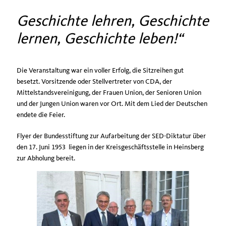
Geschichte lehren, Geschichte
lernen, Geschichte leben!
Die Veranstaltung war ein voller Erfolg, die Sitzreihen gut
besetzt. Vorsitzende oder Stellvertreter von CDA, der
Mittelstandsvereinigung, der Frauen Union, der Senioren Union
und der Jungen Union waren vor Ort. Mit dem Lied der Deutschen
endete die Feier.
Flyer der Bundesstiftung zur Aufarbeitung der SED-Diktatur über
den 17. Juni 1953 liegen in der Kreisgeschäftsstelle in Heinsberg
zur Abholung bereit.