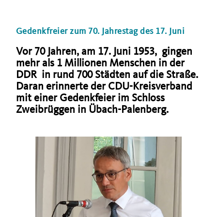
Gedenkfreier zum 70. Jahrestag des 17. Juni
Vor 70 Jahren, am 17. Juni 1953, gingen
mehr als 1 Millionen Menschen in der
DDR in rund 700 Städten auf die Straße.
Daran erinnerte der CDU-Kreisverband
mit einer Gedenkfeier im Schloss
Zweibrüggen in Übach-Palenberg.