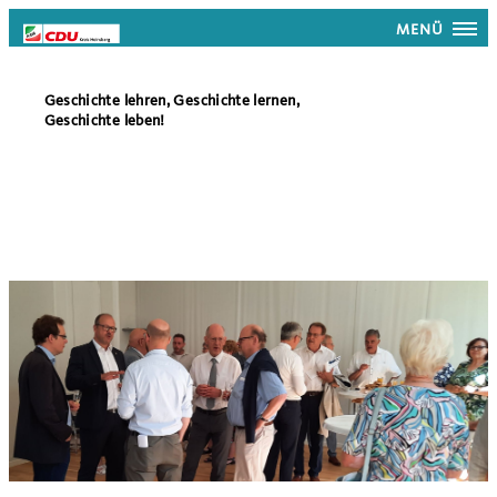
MENÜ
Geschichte lehren, Geschichte lernen,
Geschichte leben!