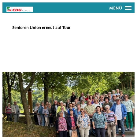
MENÜ
Senioren Union erneut auf Tour