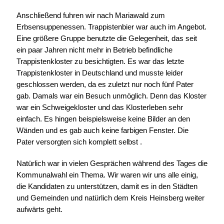
Anschließend fuhren wir nach Mariawald zum
Erbsensuppenessen. Trappistenbier war auch im Angebot.
Eine größere Gruppe benutzte die Gelegenheit, das seit
ein paar Jahren nicht mehr in Betrieb befindliche
Trappistenkloster zu besichtigten. Es war das letzte
Trappistenkloster in Deutschland und musste leider
geschlossen werden, da es zuletzt nur noch fünf Pater
gab. Damals war ein Besuch unmöglich. Denn das Kloster
war ein Schweigekloster und das Klosterleben sehr
einfach. Es hingen beispielsweise keine Bilder an den
Wänden und es gab auch keine farbigen Fenster. Die
Pater versorgten sich komplett selbst .
Natürlich war in vielen Gesprächen während des Tages die
Kommunalwahl ein Thema. Wir waren wir uns alle einig,
die Kandidaten zu unterstützen, damit es in den Städten
und Gemeinden und natürlich dem Kreis Heinsberg weiter
aufwärts geht.