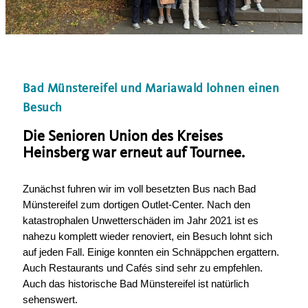
Bad Münstereifel und Mariawald lohnen einen
Besuch
Die Senioren Union des Kreises
Heinsberg war erneut auf Tournee.
Zunächst fuhren wir im voll besetzten Bus nach Bad
Münstereifel zum dortigen Outlet-Center. Nach den
katastrophalen Unwetterschäden im Jahr 2021 ist es
nahezu komplett wieder renoviert, ein Besuch lohnt sich
auf jeden Fall. Einige konnten ein Schnäppchen ergattern.
Auch Restaurants und Cafés sind sehr zu empfehlen.
Auch das historische Bad Münstereifel ist natürlich
sehenswert.