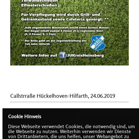
Callstrraße Hückelhoven-Hilfarth, 24.06.2019
Cookie Hinweis
Diese Webseite verwendet Cookies, die notwendig sind, um
die Webseite zu nutzen. Weiterhin verwenden wir Dienste
von Drittanbietern, die uns helfen, unser Webangebot zu