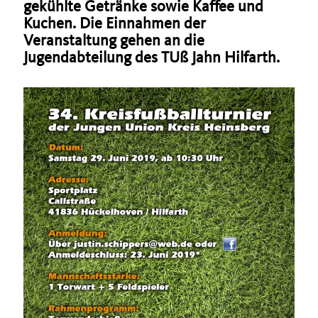
gekühlte Getränke sowie Kaffee und
Kuchen. Die Einnahmen der
Veranstaltung gehen an die
Jugendabteilung des TUß Jahn Hilfarth.