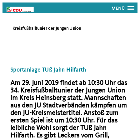
MENÜ
Kreisfußballtunier der Jungen Union
Sportanlage TUß Jahn Hilfarth
Am 29. Juni 2019 findet ab 10:30 Uhr das
34. Kreisfußballtunier der Jungen Union
im Kreis Heinsberg statt. Mannschaften
aus den JU Stadtverbänden kämpfen um
den JU-Kreismeistertitel. Anstoß zum
ersten Spiel ist um 10:30 Uhr. Für das
leibliche Wohl sorgt der TUß Jahn
Hilfarth. Es gibt Leckers vom Grill,