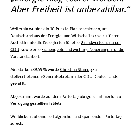
Aber Freiheit ist unbezahlbar.
Weiterhin wurden ein
10-Punkte-Plan
beschlossen, um
Deutschland aus der Energie- und Wirtschaftskrise zu führen.
Auch stimmte die Delegierten für eine
Grundwertecharta der
CDU
sowie eine
Frauenquote und wichtige Neuerungen für die
Vorstandsarbeit
.
Mit starken 89,59 % wurde
Christina Stumpp
zur
stellvertretenden Generalsekretärin der CDU Deutschlands
gewählt.
Abgestimmt wurde auf dem Parteitag übrigens mit hierfür zu
Verfügung gestellten Tablets.
Wir blicken auf einen erfolgreichen und spannenden Parteitag
zurück.