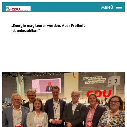
MENÜ
Energie mag teurer werden. Aber Freiheit
ist unbezahlbar.“