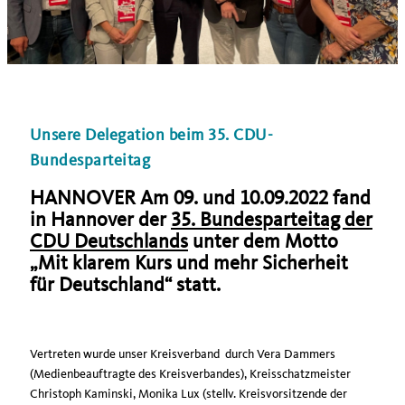
Unsere Delegation beim 35. CDU-
Bundesparteitag
HANNOVER Am 09. und 10.09.2022 fand
in Hannover der
35. Bundesparteitag der
CDU Deutschlands
unter dem Motto
Mit klarem Kurs und mehr Sicherheit
für Deutschland“ statt.
Vertreten wurde unser Kreisverband durch Vera Dammers
(Medienbeauftragte des Kreisverbandes), Kreisschatzmeister
Christoph Kaminski, Monika Lux (stellv. Kreisvorsitzende der