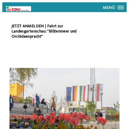
MENÜ
JETZT ANMELDEN | Fahrt zur
Landesgartenschau: "Blütenmeer und
Orchideenpracht"