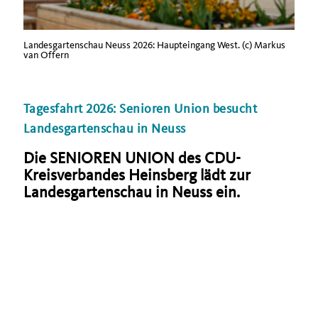
Landesgartenschau Neuss 2026: Haupteingang West. (c) Markus
van Offern
Tagesfahrt 2026: Senioren Union besucht
Landesgartenschau in Neuss
Die SENIOREN UNION des CDU-
Kreisverbandes Heinsberg lädt zur
Landesgartenschau in Neuss ein.