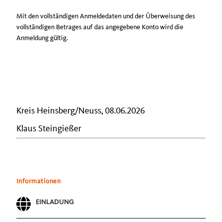
Mit den vollständigen Anmeldedaten und der Überweisung des
vollständigen Betrages auf das angegebene Konto wird die
Anmeldung gültig.
Kreis Heinsberg/Neuss, 08.06.2026
Klaus Steingießer
Informationen
EINLADUNG