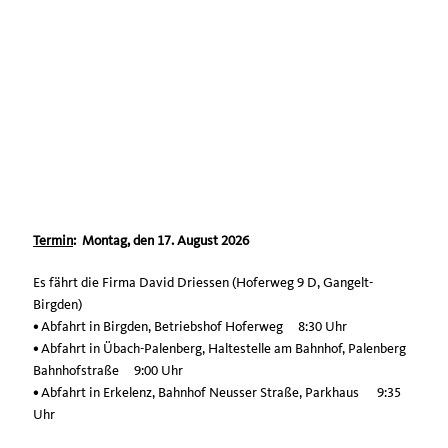
Termin
: Montag, den 17. August 2026
Es fährt die Firma David Driessen (Hoferweg 9 D, Gangelt-
Birgden)
•
Abfahrt in Birgden, Betriebshof Hoferweg 8:30 Uhr
•
Abfahrt in Übach-Palenberg, Haltestelle am Bahnhof, Palenberg
Bahnhofstraße 9:00 Uhr
•
Abfahrt in Erkelenz, Bahnhof Neusser Straße, Parkhaus 9:35
Uhr