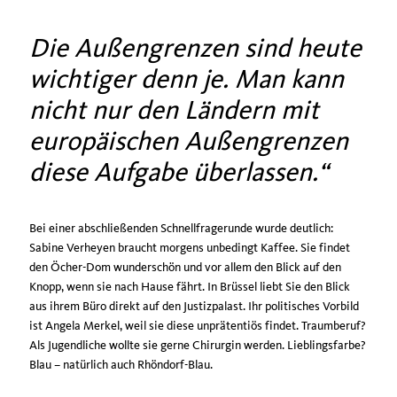
Die Außengrenzen sind heute
wichtiger denn je. Man kann
nicht nur den Ländern mit
europäischen Außengrenzen
diese Aufgabe überlassen.
Bei einer abschließenden Schnellfragerunde wurde deutlich:
Sabine Verheyen braucht morgens unbedingt Kaffee. Sie findet
den Öcher-Dom wunderschön und vor allem den Blick auf den
Knopp, wenn sie nach Hause fährt. In Brüssel liebt Sie den Blick
aus ihrem Büro direkt auf den Justizpalast. Ihr politisches Vorbild
ist Angela Merkel, weil sie diese unprätentiös findet. Traumberuf?
Als Jugendliche wollte sie gerne Chirurgin werden. Lieblingsfarbe?
Blau – natürlich auch Rhöndorf-Blau.