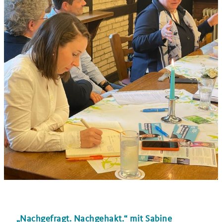
Nachgefragt. Nachgehakt.“ mit Sabine