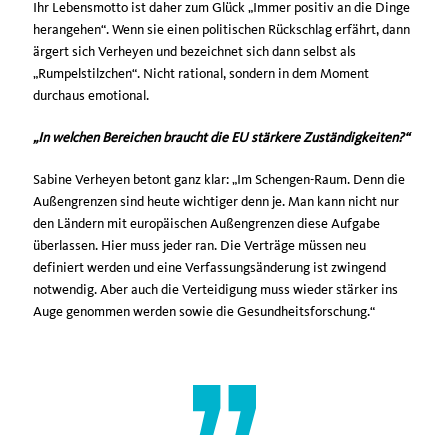
Ihr Lebensmotto ist daher zum Glück „Immer positiv an die Dinge
herangehen“. Wenn sie einen politischen Rückschlag erfährt, dann
ärgert sich Verheyen und bezeichnet sich dann selbst als
Rumpelstilzchen“. Nicht rational, sondern in dem Moment
durchaus emotional.
In welchen Bereichen braucht die EU stärkere Zuständigke
iten?“
Sabine Verheyen betont ganz klar: „Im Schengen-Raum. Denn die
Außengrenzen sind heute wichtiger denn je. Man kann nicht nur
den Ländern mit europäischen Außengrenzen diese Aufgabe
überlassen. Hier muss jeder ran. Die Verträge müssen neu
definiert werden und eine Verfassungsänderung ist zwingend
notwendig. Aber auch die Verteidigung muss wieder stärker ins
Auge genommen werden sowie die Gesundheitsforschung.“