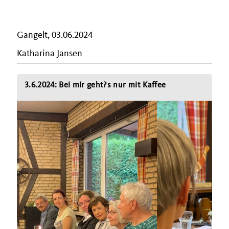
Gangelt, 03.06.2024
Katharina Jansen
3.6.2024: Bei mir geht?s nur mit Kaffee