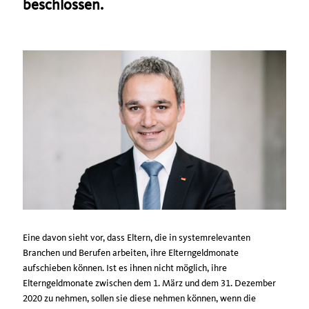
beschlossen.
Eine davon sieht vor, dass Eltern, die in systemrelevanten
Branchen und Berufen arbeiten, ihre Elterngeldmonate
aufschieben können. Ist es ihnen nicht möglich, ihre
Elterngeldmonate zwischen dem 1. März und dem 31. Dezember
2020 zu nehmen, sollen sie diese nehmen können, wenn die