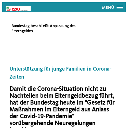
MENÜ
Bundestag beschließt Anpassung des
Elterngeldes
Unterstützung für junge Familien in Corona-
Zeiten
Damit die Corona-Situation nicht zu
Nachteilen beim Elterngeldbezug führt,
hat der Bundestag heute im "Gesetz für
Maßnahmen im Elterngeld aus Anlass
der Covid-19-Pandemie"
vorübergehende Neuregelungen