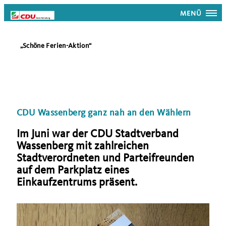
MENÜ
Schöne Ferien-Aktion“
CDU Wassenberg ganz nah an den Wählern
Im Juni war der CDU Stadtverband
Wassenberg mit zahlreichen
Stadtverordneten und Parteifreunden
auf dem Parkplatz eines
Einkaufzentrums präsent.