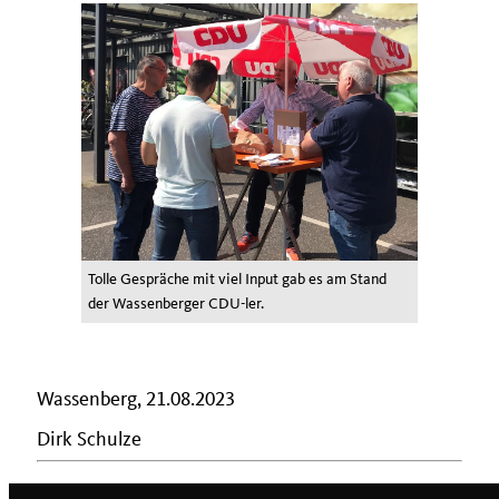
Tolle Gespräche mit viel Input gab es am Stand
der Wassenberger CDU-ler.
Wassenberg, 21.08.2023
Dirk Schulze