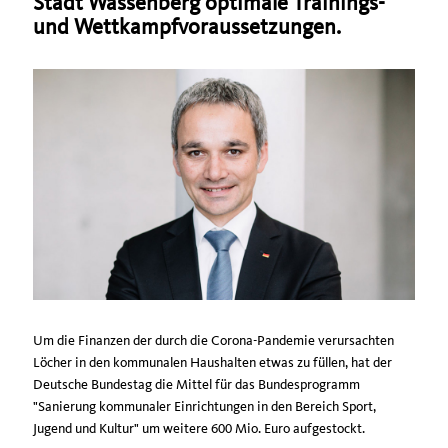
Stadt Wassenberg optimale Trainings-
und Wettkampfvoraussetzungen.
Um die Finanzen der durch die Corona-Pandemie verursachten
Löcher in den kommunalen Haushalten etwas zu füllen, hat der
Deutsche Bundestag die Mittel für das Bundesprogramm
"Sanierung kommunaler Einrichtungen in den Bereich Sport,
Jugend und Kultur" um weitere 600 Mio. Euro aufgestockt.