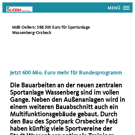
MENÜ
MdB Oellers: 588.500 Euro für Sportanlage
Wassenberg-Orsbeck
Jetzt 600 Mio. Euro mehr für Bundesprogramm
Die Bauarbeiten an der neuen zentralen
Sportanlage Wassenberg sind im vollen
Gange. Neben den Außenanlagen wird in
einem weiteren Bauabschnitt auch ein
Multifunktionsgebäude gebaut. Durch
den Bau des Sportpark Orsbecker Feld
haben künftig viele Sportvereine der