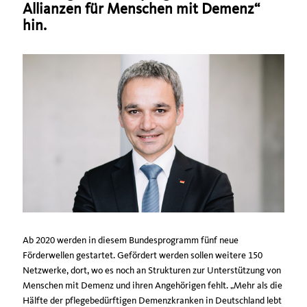
Allianzen für Menschen mit Demenz“
hin.
Ab 2020 werden in diesem Bundesprogramm fünf neue
Förderwellen gestartet. Gefördert werden sollen weitere 150
Netzwerke, dort, wo es noch an Strukturen zur Unterstützung von
Menschen mit Demenz und ihren Angehörigen fehlt. „Mehr als die
Hälfte der pflegebedürftigen Demenzkranken in Deutschland lebt