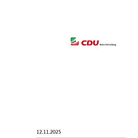
12.11.2025