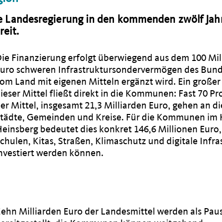
ie Landesregierung in den kommenden zwölf Jah
reit.
ie Finanzierung erfolgt überwiegend aus dem 100 Mil
uro schweren Infrastruktursondervermögen des Bund
om Land mit eigenen Mitteln ergänzt wird. Ein großer 
ieser Mittel fließt direkt in die Kommunen: Fast 70 Pr
er Mittel, insgesamt 21,3 Milliarden Euro, gehen an di
tädte, Gemeinden und Kreise. Für die Kommunen im 
einsberg bedeutet dies konkret 146,6 Millionen Euro, 
chulen, Kitas, Straßen, Klimaschutz und digitale Infra
nvestiert werden können.
ehn Milliarden Euro der Landesmittel werden als Pau