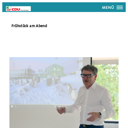
MENÜ
Frühstück am Abend