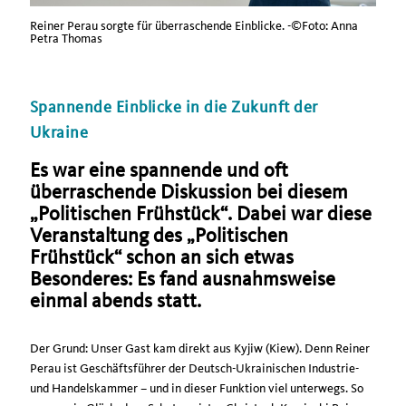
Reiner Perau sorgte für überraschende Einblicke. -©Foto: Anna
Petra Thomas
Spannende Einblicke in die Zukunft der
Ukraine
Es war eine spannende und oft
überraschende Diskussion bei diesem
Politischen Frühstück“. Dabei war diese
Veranstaltung des „Politischen
Frühstück“ schon an sich etwas
Besonderes: Es fand ausnahmsweise
einmal abends statt.
Der Grund: Unser Gast kam direkt aus Kyjiw (Kiew). Denn Reiner
Perau ist Geschäftsführer der Deutsch-Ukrainischen Industrie-
und Handelskammer – und in dieser Funktion viel unterwegs. So