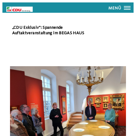
MENÜ
CDU Exklusiv“: Spannende
Auftaktveranstaltung im BEGAS HAUS