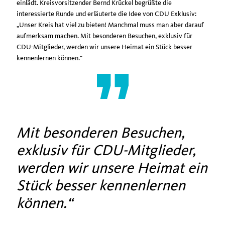
einlädt. Kreisvorsitzender Bernd Krückel begrüßte die
interessierte Runde und erläuterte die Idee von CDU Exklusiv:
Unser Kreis hat viel zu bieten! Manchmal muss man aber darauf
aufmerksam machen. Mit besonderen Besuchen, exklusiv für
CDU-Mitglieder, werden wir unsere Heimat ein Stück besser
kennenlernen können.“
Mit besonderen Besuchen,
exklusiv für CDU-Mitglieder,
werden wir unsere Heimat ein
Stück besser kennenlernen
können.