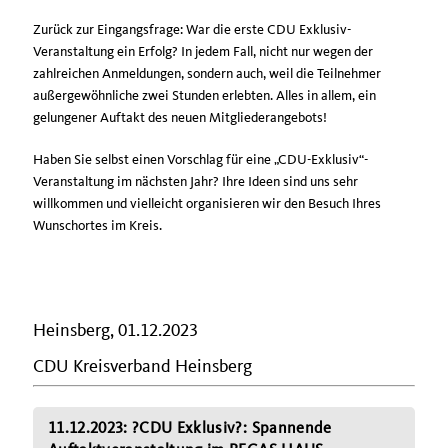
Zurück zur Eingangsfrage: War die erste CDU Exklusiv-
Veranstaltung ein Erfolg? In jedem Fall, nicht nur wegen der
zahlreichen Anmeldungen, sondern auch, weil die Teilnehmer
außergewöhnliche zwei Stunden erlebten. Alles in allem, ein
gelungener Auftakt des neuen Mitgliederangebots!
Haben Sie selbst einen Vorschlag für eine „CDU-Exklusiv“-
Veranstaltung im nächsten Jahr? Ihre Ideen sind uns sehr
willkommen und vielleicht organisieren wir den Besuch Ihres
Wunschortes im Kreis.
Heinsberg, 01.12.2023
CDU Kreisverband Heinsberg
11.12.2023: ?CDU Exklusiv?: Spannende