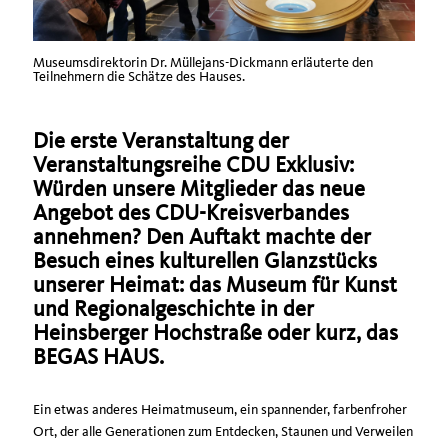
Museumsdirektorin Dr. Müllejans-Dickmann erläuterte den
Teilnehmern die Schätze des Hauses.
Die erste Veranstaltung der
Veranstaltungsreihe CDU Exklusiv:
Würden unsere Mitglieder das neue
Angebot des CDU-Kreisverbandes
annehmen? Den Auftakt machte der
Besuch eines kulturellen Glanzstücks
unserer Heimat: das Museum für Kunst
und Regionalgeschichte in der
Heinsberger Hochstraße oder kurz, das
BEGAS HAUS.
Ein etwas anderes Heimatmuseum, ein spannender, farbenfroher
Ort, der alle Generationen zum Entdecken, Staunen und Verweilen