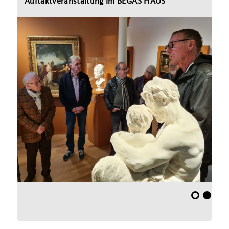
Auftaktveranstaltung im BEGAS HAUS